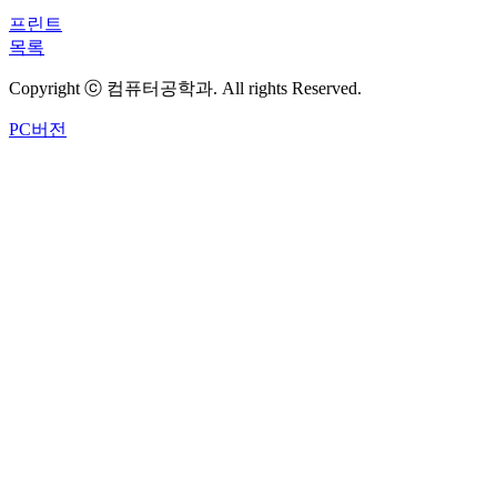
프린트
목록
Copyright ⓒ 컴퓨터공학과. All rights Reserved.
PC버전