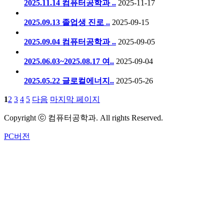
2025.11.14 컴퓨터공학과 ..
2025-11-17
2025.09.13 졸업생 진로 ..
2025-09-15
2025.09.04 컴퓨터공학과 ..
2025-09-05
2025.06.03~2025.08.17 여..
2025-09-04
2025.05.22 글로컬에너지..
2025-05-26
1
2
3
4
5
다음
마지막 페이지
Copyright ⓒ 컴퓨터공학과. All rights Reserved.
PC버전