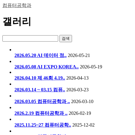
컴퓨터공학과
갤러리
검색
2026.05.20 AI 데이터 정..
2026-05-21
2026.05.08 AI EXPO KOREA..
2026-05-19
2026.04.10 제 46회 4.19..
2026-04-13
2026.03.14 ~ 03.15 컴퓨..
2026-03-23
2026.03.05 컴퓨터공학과 ..
2026-03-10
2026.2.19 컴퓨터공학과 ..
2026-02-19
2025.11.25~27 컴퓨터공학..
2025-12-02