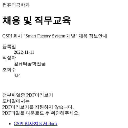
컴퓨터공학과
채용 및 직무교육
CSPI 회사 "Smart Factory System 개발" 채용 정보안내
등록일
2022-11-11
작성자
컴퓨터공학전공
조회수
434
첨부파일중 PDF미리보기
모바일에서는
PDF미리보기를 지원하지 않습니다.
PDF파일을 다운로드 후 확인해주세요.
CSPI 입사지원서.docx