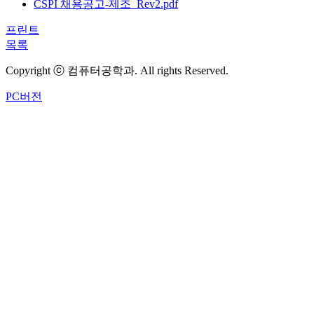
CSPI 채용공고-제조_Rev2.pdf
프린트
목록
Copyright ⓒ 컴퓨터공학과. All rights Reserved.
PC버전