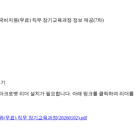
 국비지원(무료) 직무 장기교육과정 정보 제공(7차)
보기
아크로뱃 리더 설치가 필요합니다. 아래 링크를 클릭하여 리더를
무료) 직무 장기교육과정(20260102).pdf