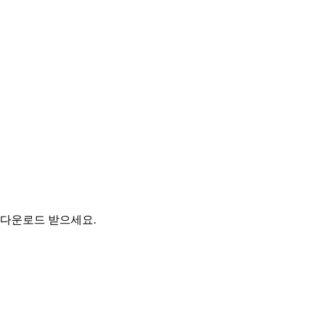
 다운로드 받으세요.