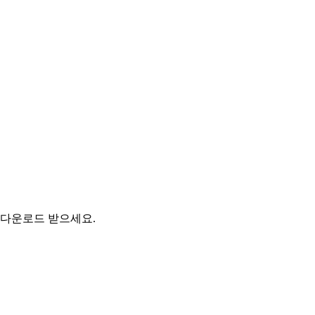
 다운로드 받으세요.