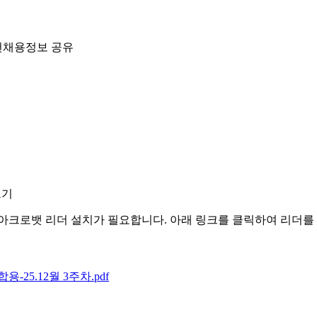
 추천채용정보 공유
보기
아크로뱃 리더 설치가 필요합니다. 아래 링크를 클릭하여 리더를
-25.12월 3주차.pdf